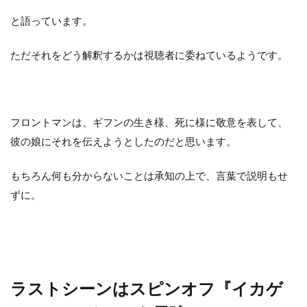
と語っています。
ただそれをどう解釈するかは視聴者に委ねているようです。
フロントマンは、ギフンの生き様、死に様に敬意を表して、
彼の娘にそれを伝えようとしたのだと思います。
もちろん何も分からないことは承知の上で、言葉で説明もせ
ずに。
ラストシーンはスピンオフ『イカゲ