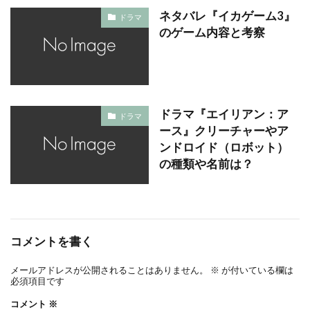
ネタバレ『イカゲーム3』
ドラマ
のゲーム内容と考察
ドラマ『エイリアン：ア
ドラマ
ース』クリーチャーやア
ンドロイド（ロボット）
の種類や名前は？
コメントを書く
メールアドレスが公開されることはありません。
※
が付いている欄は
必須項目です
コメント
※