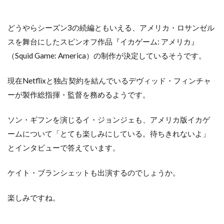
どうやらシーズン3の続編ともいえる、アメリカ・ロサンゼル
スを舞台にしたスピンオフ作品『イカゲーム: アメリカ』
（Squid Game: America）の制作が決定しているそうです。
現在Netflixと独占契約を結んでいるデヴィッド・フィンチャ
ーが製作総指揮・監督を務めるようです。
ソン・ギフンを演じるイ・ジョンジェも、アメリカ版イカゲ
ームについて「とても楽しみにしている。待ちきれないよ」
とインタビューで答えています。
ケイト・ブランシェットも出演するのでしょうか。
楽しみですね。