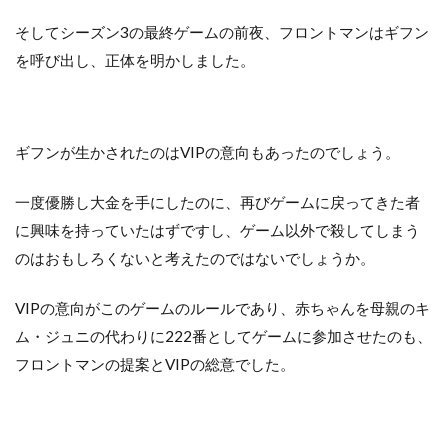
そしてシーズン3の最終ゲームの前夜、フロントマンはギフン
を呼び出し、正体を明かしました。
ギフンが生かされたのはVIPの意向もあったのでしょう。
一度優勝し大金を手にしたのに、再びゲームに戻ってきた者
に興味を持っていたはずですし、ゲーム以外で殺してしまう
のはおもしろくないと考えたのではないでしょうか。
VIPの意向がこのゲームのルールであり、赤ちゃんを母親のキ
ム・ジュニの代わりに222番としてゲームに参加させたのも、
フロントマンの提案とVIPの総意でした。