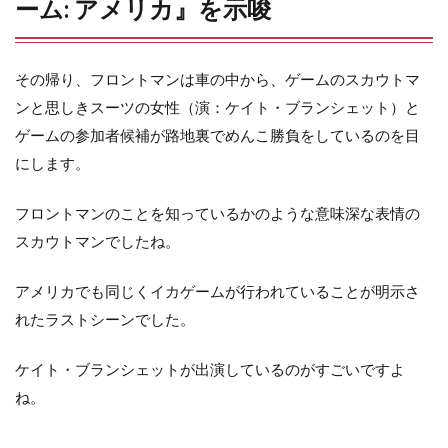
ーム: アメリカ』を示唆
その帰り、フロントマンは車の中から、ゲームのスカウトマ
ンと思しきスーツの女性（演：ケイト・ブランシェット）と
ゲームの参加者候補が路地裏でめんこ勝負をしているのを目
にします。
フロントマンのことを知っているかのような意味深な表情の
スカウトマンでしたね。
アメリカでも同じくイカゲームが行われていることが明示さ
れたラストシーンでした。
ケイト・ブランシェットが出演しているのがすごいですよ
ね。