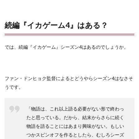
続編『イカゲーム4』はある？
では、続編『イカゲーム』シーズン4はあるのでしょうか。
ファン・ドンヒョク監督によるとどうやらシーズン4はなさそ
うです。
「物語は、これ以上語る必要がない形で終わっ
たと思っている。だから、結末からさらに続く
物語を語ることにはあまり興味がない。もしい
つかスピンオフを作るとしたら、むしろシーズ