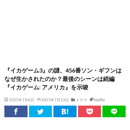
『イカゲーム3』の謎、456番ソン・ギフンは
なぜ生かされたのか？最後のシーンは続編
『イカゲーム: アメリカ』を示唆
2025年7月6日
2025年7月13日
ドラマ
Netflix