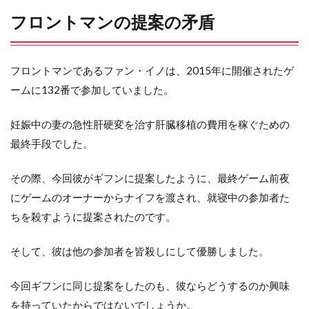
フロントマンの提案の矛盾
フロントマンであるファン・イノは、2015年に開催されたゲ
ームに132番で参加していました。
妊娠中の妻の急性肝硬変を治す肝臓移植の費用を稼ぐための
最終手段でした。
その際、今回彼がギフンに提案したように、最終ゲーム前夜
にゲームのオーナーからナイフを渡され、就寝中の参加者た
ちを殺すように提案されたのです。
そして、彼は他の参加者を皆殺しにして優勝しました。
今回ギフンに同じ提案をしたのも、彼ならどうするのか興味
を持っていたからではないでしょうか。