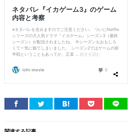
関連する記事