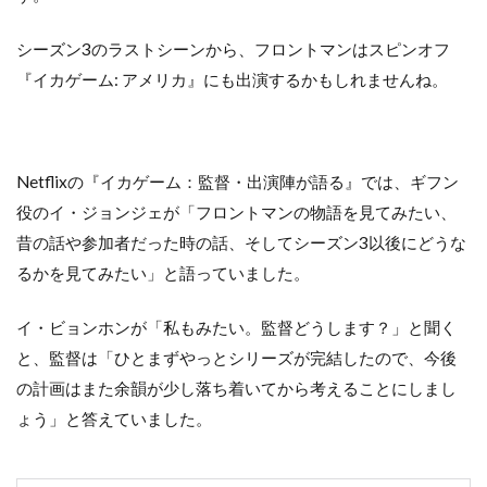
シーズン3のラストシーンから、フロントマンはスピンオフ
『イカゲーム: アメリカ』にも出演するかもしれませんね。
Netflixの『イカゲーム：監督・出演陣が語る』では、ギフン
役のイ・ジョンジェが「フロントマンの物語を見てみたい、
昔の話や参加者だった時の話、そしてシーズン3以後にどうな
るかを見てみたい」と語っていました。
イ・ビョンホンが「私もみたい。監督どうします？」と聞く
と、監督は「ひとまずやっとシリーズが完結したので、今後
の計画はまた余韻が少し落ち着いてから考えることにしまし
ょう」と答えていました。