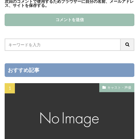
次回のコメントで使用するためブラウザーに自分の名前、メールアドレ
ス、サイトを保存する。
おすすめ記事
キャスト・声優