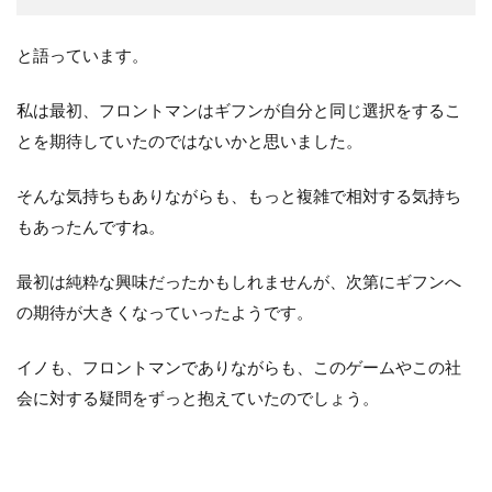
と語っています。
私は最初、フロントマンはギフンが自分と同じ選択をするこ
とを期待していたのではないかと思いました。
そんな気持ちもありながらも、もっと複雑で相対する気持ち
もあったんですね。
最初は純粋な興味だったかもしれませんが、次第にギフンへ
の期待が大きくなっていったようです。
イノも、フロントマンでありながらも、このゲームやこの社
会に対する疑問をずっと抱えていたのでしょう。