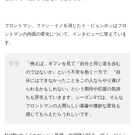
フロントマン、ファン・イノを演じたイ・ビョンホンはフロ
ントマンの内面の変化について、インタビューに答えていま
す。
「例えば、ギフンを見て『自分と同じ道を歩む
のではないか』という不安を抱く一方で、『自
分にはできなかったことをこの人ならやり遂げ
られるかもしれない』という期待や応援の気持
ちも芽生えていきます。シーズン3では、そんな
フロントマンの人間らしい葛藤や微妙な変化も
感じてもらえたらうれしいです」