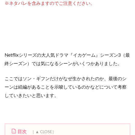
※ネタバレを含みますのでご注意ください。
Netflixシリーズの大人気ドラマ『イカゲーム』シーズン3（最
終シーズン）では気になるシーンがいくつかありました。
ここではソン・ギフンだけがなぜ生かされたのか、最後のシ
ーンは続編があることを示唆しているのかなどについて考察
していきたいと思います。
目次