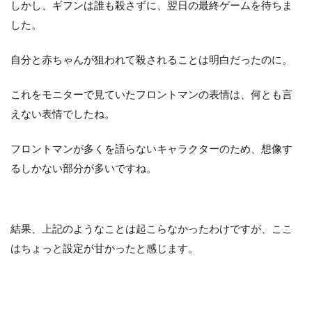
しかし、ギフンは誰も殺さずに、翌日の最終ゲームを待ちま
した。
自分と赤ちゃんが狙われて殺されることは明白だったのに。
これをモニターで見ていたフロントマンの表情は、何とも言
えない表情でしたね。
フロントマンが多くを語らないキャラクターのため、想像す
るしかない部分が多いですね。
結果、上記のようなことは起こらなかったわけですが、ここ
はちょっと設定が甘かったと感じます。