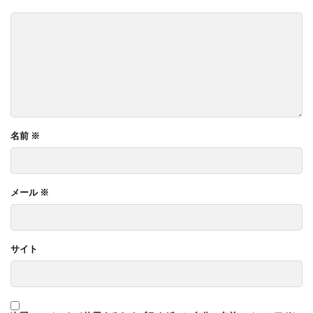
名前
※
メール
※
サイト