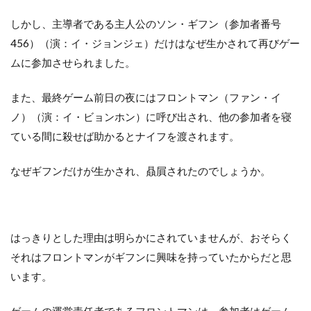
しかし、主導者である主人公のソン・ギフン（参加者番号
456）（演：イ・ジョンジェ）だけはなぜ生かされて再びゲー
ムに参加させられました。
また、最終ゲーム前日の夜にはフロントマン（ファン・イ
ノ）（演：イ・ビョンホン）に呼び出され、他の参加者を寝
ている間に殺せば助かるとナイフを渡されます。
なぜギフンだけが生かされ、贔屓されたのでしょうか。
はっきりとした理由は明らかにされていませんが、おそらく
それはフロントマンがギフンに興味を持っていたからだと思
います。