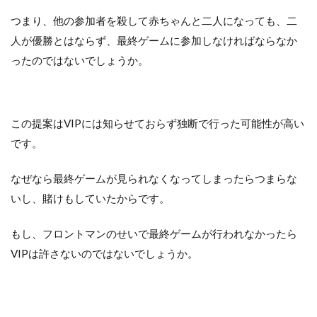
つまり、他の参加者を殺して赤ちゃんと二人になっても、二
人が優勝とはならず、最終ゲームに参加しなければならなか
ったのではないでしょうか。
この提案はVIPには知らせておらず独断で行った可能性が高い
です。
なぜなら最終ゲームが見られなくなってしまったらつまらな
いし、賭けもしていたからです。
もし、フロントマンのせいで最終ゲームが行われなかったら
VIPは許さないのではないでしょうか。