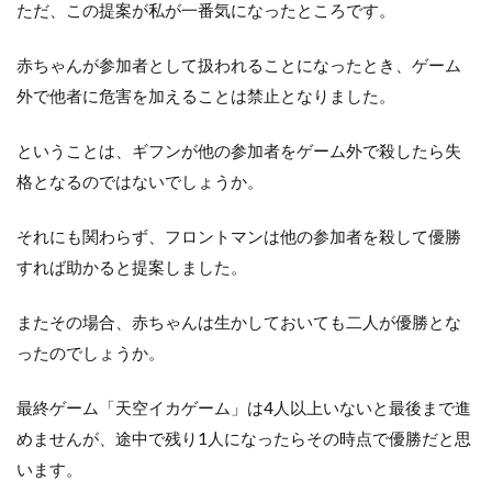
ただ、この提案が私が一番気になったところです。
赤ちゃんが参加者として扱われることになったとき、ゲーム
外で他者に危害を加えることは禁止となりました。
ということは、ギフンが他の参加者をゲーム外で殺したら失
格となるのではないでしょうか。
それにも関わらず、フロントマンは他の参加者を殺して優勝
すれば助かると提案しました。
またその場合、赤ちゃんは生かしておいても二人が優勝とな
ったのでしょうか。
最終ゲーム「天空イカゲーム」は4人以上いないと最後まで進
めませんが、途中で残り1人になったらその時点で優勝だと思
います。