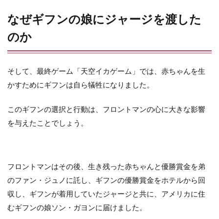
なぜギフンの娘にジャージを渡した
のか
そして、最終ゲーム「天空イカゲーム」では、赤ちゃんを生
かすためにギフンは自ら犠牲になりました。
このギフンの選択と行動は、フロントマンの心に大きな影響
を与えたことでしょう。
フロントマンはその後、生き残った赤ちゃんと優勝賞金を弟
のファン・ジュノに託し、ギフンの優勝賞金をホテルから回
収し、ギフンが着用していたジャージと共に、アメリカに住
むギフンの娘ソン・ガヨンに届けました。