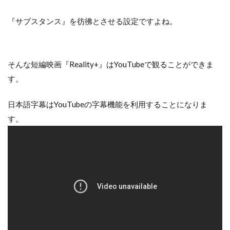
『サブスタンス』を彷彿とさせる設定ですよね。
そんな短編映画『Reality+』はYouTubeで観ることができま
す。
日本語字幕はYouTubeの字幕機能を利用することになりま
す。