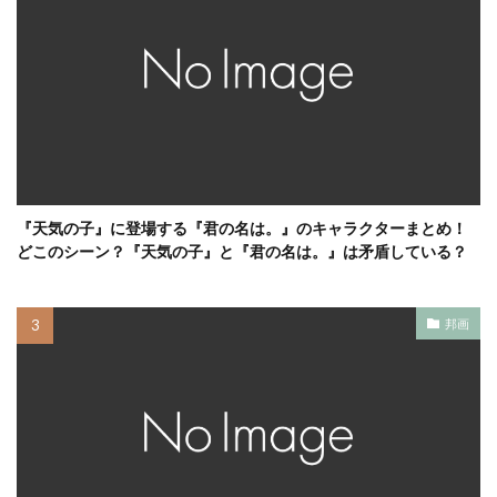
『天気の子』に登場する『君の名は。』のキャラクターまとめ！
どこのシーン？『天気の子』と『君の名は。』は矛盾している？
邦画