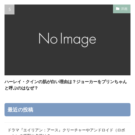
洋画
ハーレイ・クインの肌が白い理由は？ジョーカーをプリンちゃん
と呼ぶのはなぜ？
最近の投稿
ドラマ『エイリアン：アース』クリーチャーやアンドロイド（ロボ