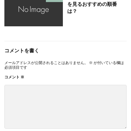
を見るおすすめの順番
は？
コメントを書く
メールアドレスが公開されることはありません。
※
が付いている欄は
必須項目です
コメント
※