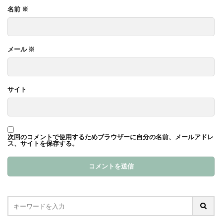
名前
※
メール
※
サイト
次回のコメントで使用するためブラウザーに自分の名前、メールアドレ
ス、サイトを保存する。