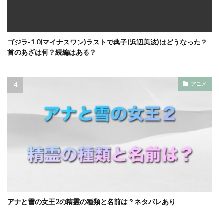
ゴジラ-1.0(マイナスワン)ラストで典子(浜辺美波)はどうなった？
首のあざは何？続編はある？
アニメ
アナと雪の女王2の精霊の種類と名前は？ネタバレあり