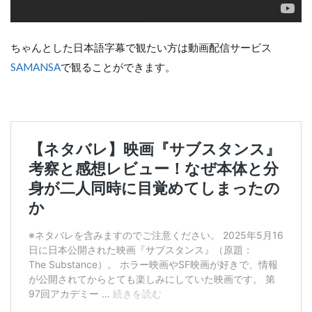
ちゃんとした日本語字幕で観たい方は動画配信サービス
SAMANSA
で観ることができます。